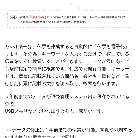
カシオ楽一は、伝票を作成すると自動的に「伝票を電子化」
します。
その為、キーワードを入力するだけで、探している
伝票をすぐに検索することができます。
データが沢山あって
も条件指定で簡単に検索でき、何度でも発行可能。
キーワー
ドは、伝票に記載されている商品名・会社名・日付など、発
行した伝票に記載の文字を読み取り、検索を行います。
６年前までのデータが販売管理システム内に保存されている
ので、
USBメモリなどで
呼び出すよりも、素早いです。
（※データの修正は１年前までの伝票が可能。
閲覧や印刷する
のは６年前の伝票データまで可能）。