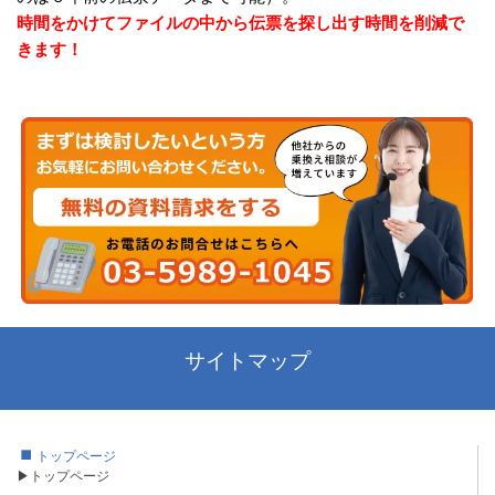
時間をかけてファイルの中から伝票を探し出す時間を削減で
きます！
サイトマップ
トップページ
▶トップページ