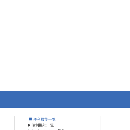
便利機能一覧
▶便利機能一覧