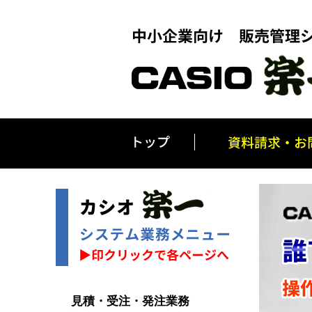
見積・受注・発注業務