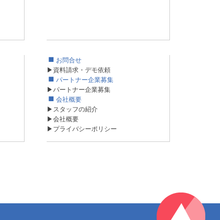
お問合せ
▶資料請求・デモ依頼
パートナー企業募集
▶パートナー企業募集
会社概要
▶スタッフの紹介
▶会社概要
▶プライバシーポリシー