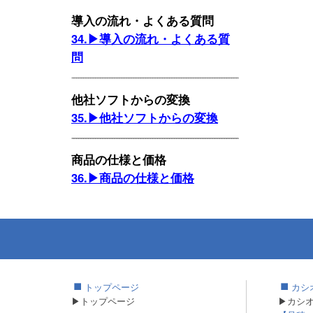
導入の流れ・よくある質問
34.▶導入の流れ・よくある質
問
他社ソフトからの変換
35.▶他社ソフトからの変換
商品の仕様と価格
36.▶商品の仕様と価格
トップページ
カシ
▶トップページ
▶カシ