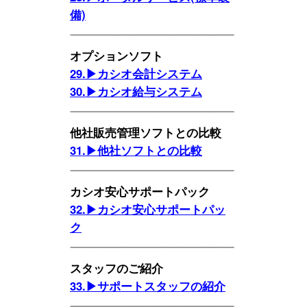
備)
オプションソフト
29.▶カシオ会計システム
30.▶カシオ給与システム
他社販売管理ソフトとの比較
31.▶他社ソフトとの比較
カシオ安心サポートパック
32.▶カシオ安心サポートパッ
ク
スタッフのご紹介
33.▶サポートスタッフの紹介