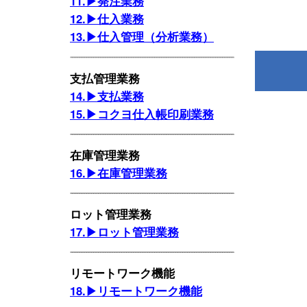
11.▶発注業務
12.▶仕入業務
13.▶仕入管理（分析業務）
支払管理業務
14.▶支払業務
15.▶コクヨ仕入帳印刷業務
在庫管理業務
16.▶在庫管理業務
ロット管理業務
17.▶ロット管理業務
リモートワーク機能
18.▶リモートワーク機能