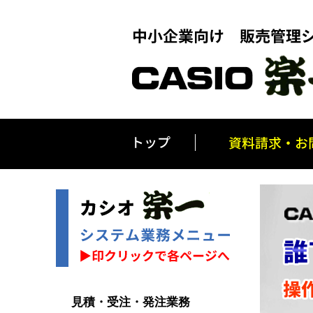
見積・受注・発注業務