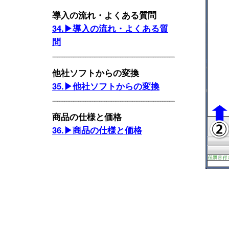
導入の流れ・よくある質問
34.▶導入の流れ・よくある質
問
他社ソフトからの変換
35.▶他社ソフトからの変換
商品の仕様と価格
36.▶商品の仕様と価格