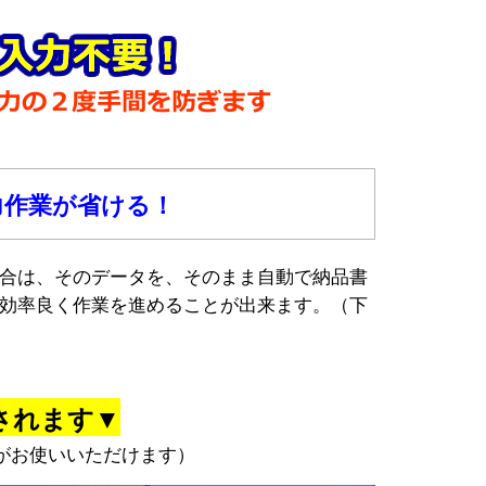
力作業が省ける！
合は、そのデータを、そのまま自動で納品書
効率良く作業を進めることが出来ます。（下
されます▼
がお使いいただけます）