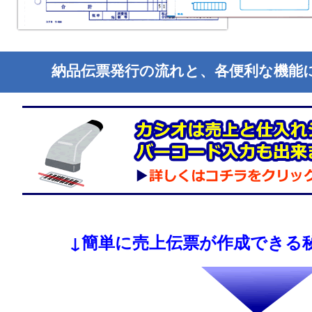
納品伝票発行の流れと、各便利な機能
↓簡単に売上伝票が作成できる