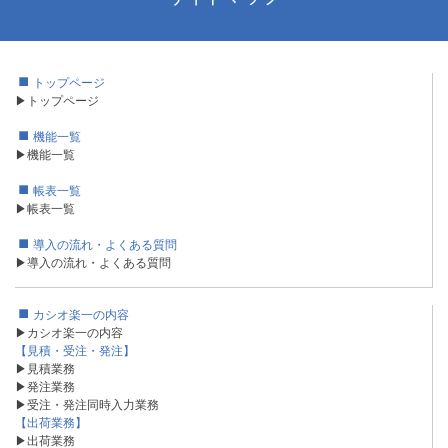
トップページ
▶トップページ
機能一覧
▶機能一覧
帳表一覧
▶帳表一覧
導入の流れ・よくある質問
▶導入の流れ・よくある質問
カシオ楽一の内容
▶カシオ楽一の内容
【見積・受注・発注】
▶見積業務
▶発注業務
▶受注・発注同時入力業務
【出荷業務】
▶出荷業務