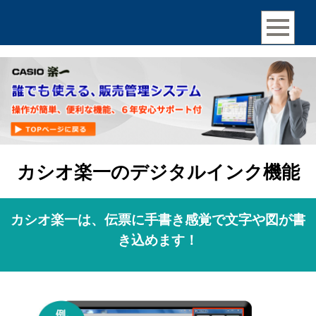
カシオ楽一のデジタルインク機能
カシオ楽一は、伝票に手書き感覚で文字や図が書
き込めます！