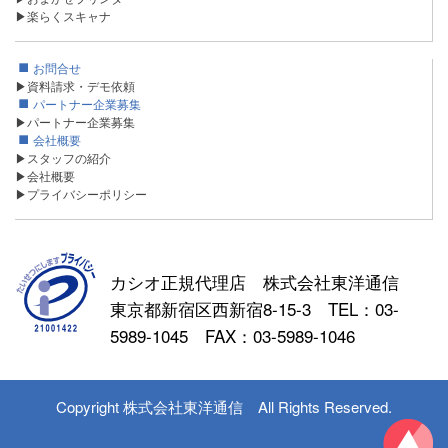
▶楽らくスキャナ
お問合せ
▶資料請求・デモ依頼
パートナー企業募集
▶パートナー企業募集
会社概要
▶スタッフの紹介
▶会社概要
▶プライバシーポリシー
カシオ正規代理店 株式会社東洋通信
東京都新宿区西新宿8-15-3 TEL：03-
5989-1045 FAX：03-5989-1046
Copyright 株式会社東洋通信 All Rights Reserved.