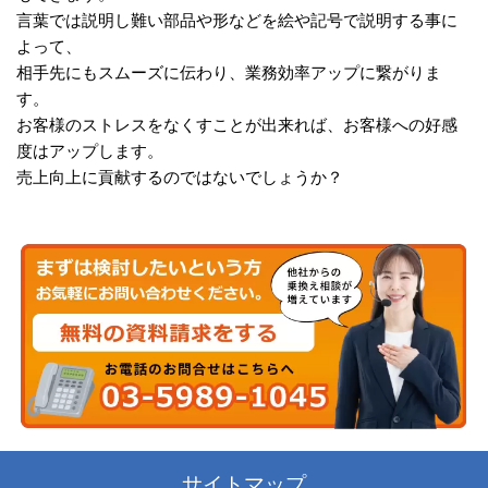
言葉では説明し難い部品や形などを絵や記号で説明する事に
よって、
相手先にもスムーズに伝わり、業務効率アップに繋がりま
す。
お客様のストレスをなくすことが出来れば、お客様への好感
度はアップします。
売上向上に貢献するのではないでしょうか？
サイトマップ