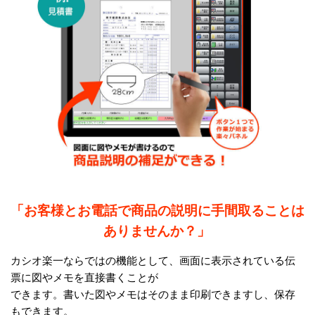
「お客様とお電話で商品の説明に手間取ることは
ありませんか？」
カシオ楽一ならではの機能として、画面に表示されている伝
票に図やメモを直接書くことが
できます。書いた図やメモはそのまま印刷できますし、保存
もできます。